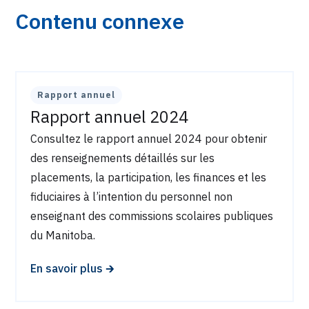
Contenu connexe
Rapport annuel
Rapport annuel 2024
Consultez le rapport annuel 2024 pour obtenir
des renseignements détaillés sur les
placements, la participation, les finances et les
fiduciaires à l’intention du personnel non
enseignant des commissions scolaires publiques
du Manitoba.
🡲
En savoir plus