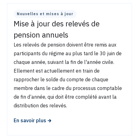
Nouvelles et mises à jour
Mise à jour des relevés de
pension annuels
Les relevés de pension doivent être remis aux
participants du régime au plus tard le 30 juin de
chaque année, suivant la fin de l'année civile.
Ellement est actuellement en train de
rapprocher le solde du compte de chaque
membre dans le cadre du processus comptable
de fin d’année, qui doit être complété avant la
distribution des relevés.
🡲
En savoir plus