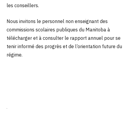
les conseillers.
Nous invitons le personnel non enseignant des
commissions scolaires publiques du Manitoba à
télécharger et à consulter le rapport annuel pour se
tenir informé des progrès et de l’orientation future du
régime.