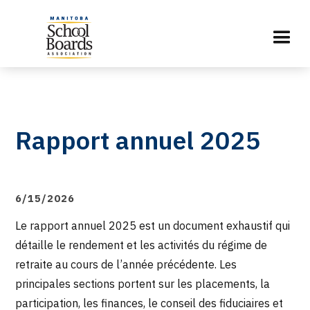
Rapport annuel 2025
6/15/2026
Le rapport annuel 2025 est un document exhaustif qui
détaille le rendement et les activités du régime de
retraite au cours de l’année précédente. Les
principales sections portent sur les placements, la
participation, les finances, le conseil des fiduciaires et