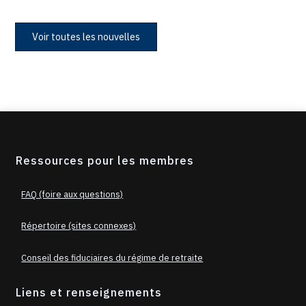
Voir toutes les nouvelles
Ressources pour les membres
FAQ (foire aux questions)
Répertoire (sites connexes)
Conseil des fiduciaires du régime de retraite
Liens et renseignements